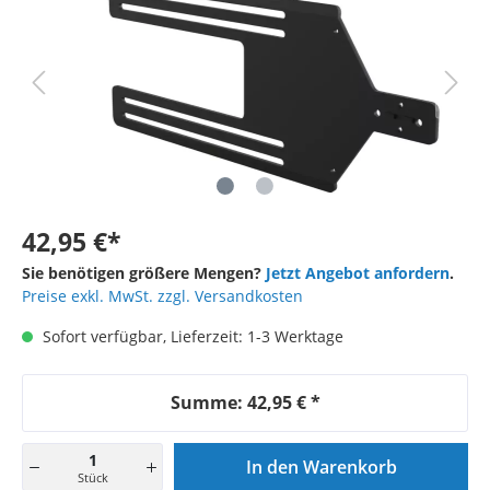
42,95 €*
Sie benötigen größere Mengen?
Jetzt Angebot anfordern
.
Preise exkl. MwSt. zzgl. Versandkosten
Sofort verfügbar, Lieferzeit: 1-3 Werktage
Summe:
42,95 €
*
In den Warenkorb
Stück