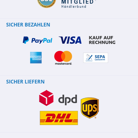
SICHER BEZAHLEN
SICHER LIEFERN