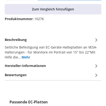
Zum Vergleich hinzufügen
Produktnummer:
1027K
Beschreibung
Seitliche Befestigung von EC-Geräte-Halteplatten an VESA-
Halterungen - für Monitore im Portrait von 15" bis 22"Mit
Hilfe die…
Mehr
Hersteller-Informationen
Bewertungen
Passende EC-Platten