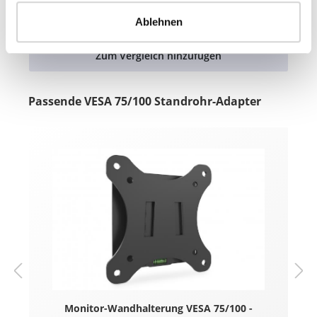
Direkt zum Artikel
Ablehnen
Zum Vergleich hinzufügen
Passende VESA 75/100 Standrohr-Adapter
Monitor-Wandhalterung VESA 75/100 -