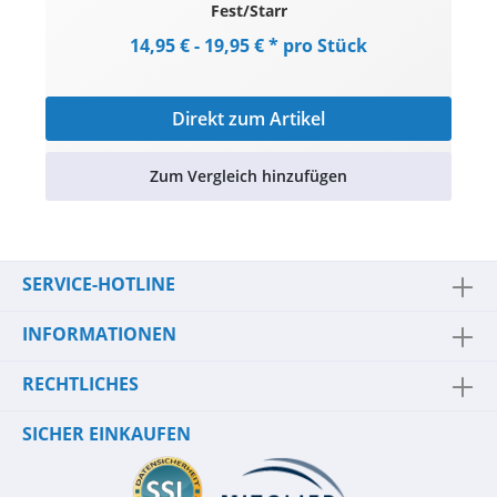
Fest/Starr
14,95 € - 19,95 € * pro Stück
Direkt zum Artikel
Zum Vergleich hinzufügen
SERVICE-HOTLINE
INFORMATIONEN
RECHTLICHES
SICHER EINKAUFEN