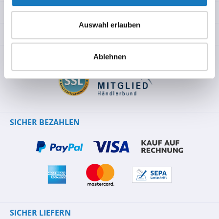
INFORMATIONEN
Auswahl erlauben
RECHTLICHES
SICHER EINKAUFEN
Ablehnen
SICHER BEZAHLEN
SICHER LIEFERN