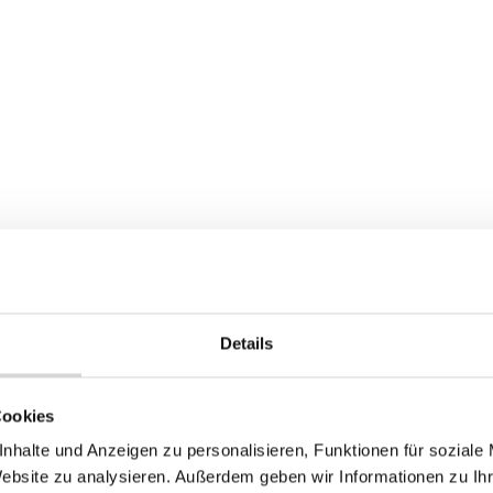
Details
Cookies
nhalte und Anzeigen zu personalisieren, Funktionen für soziale
Website zu analysieren. Außerdem geben wir Informationen zu I