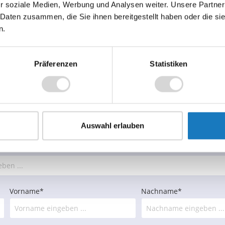
r soziale Medien, Werbung und Analysen weiter. Unsere Partner
 Daten zusammen, die Sie ihnen bereitgestellt haben oder die s
n.
Präferenzen
Statistiken
ATUNG ODER ANGEBOT ANFOR
Auswahl erlauben
Vorname*
Nachname*