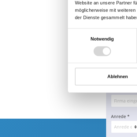
Website an unsere Partner fü
möglicherweise mit weiteren
der Dienste gesammelt habe
Einwilligungsauswahl
Notwendig
BER
Ablehnen
Firma*
Anrede *