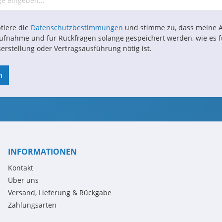
tiere die
Datenschutzbestimmungen
und stimme zu, dass meine 
ufnahme und für Rückfragen solange gespeichert werden, wie es f
erstellung oder Vertragsausführung nötig ist.
n
INFORMATIONEN
Kontakt
Über uns
Versand, Lieferung & Rückgabe
Zahlungsarten