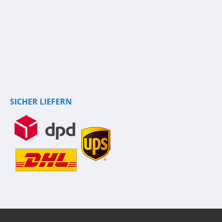
SICHER LIEFERN