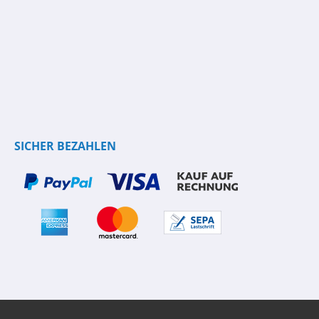
SICHER BEZAHLEN