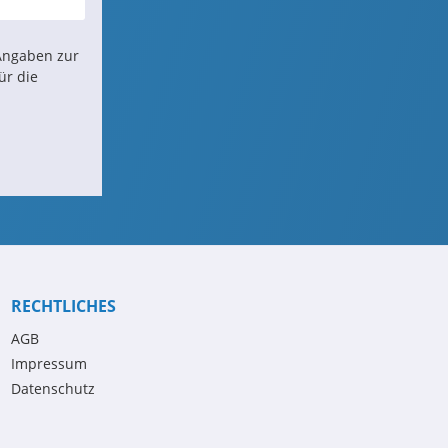
Angaben zur
ür die
RECHTLICHES
AGB
Impressum
Datenschutz