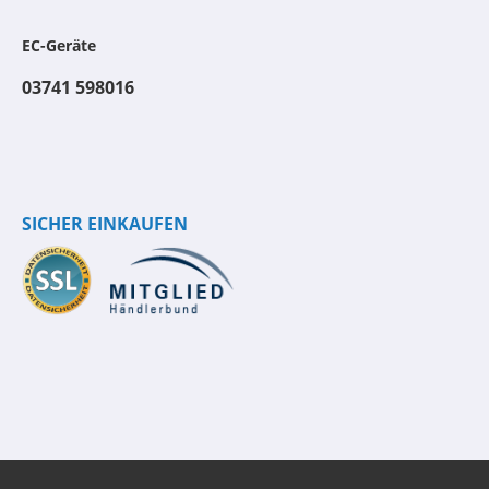
EC-Geräte
03741 598016
SICHER EINKAUFEN