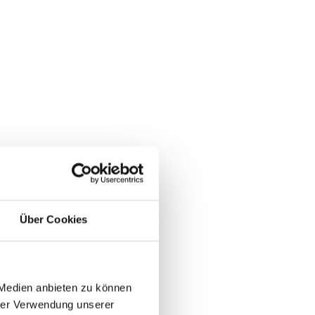
Über Cookies
 Medien anbieten zu können
hrer Verwendung unserer