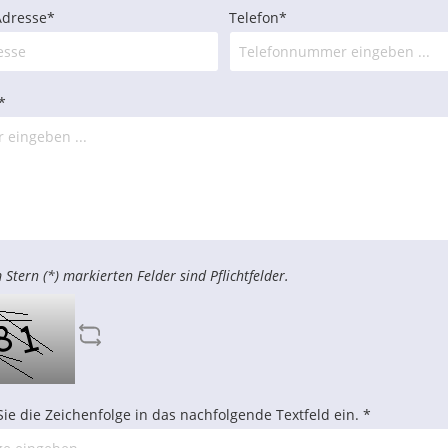
Adresse*
Telefon*
*
 Stern (*) markierten Felder sind Pflichtfelder.
Sie die Zeichenfolge in das nachfolgende Textfeld ein. *