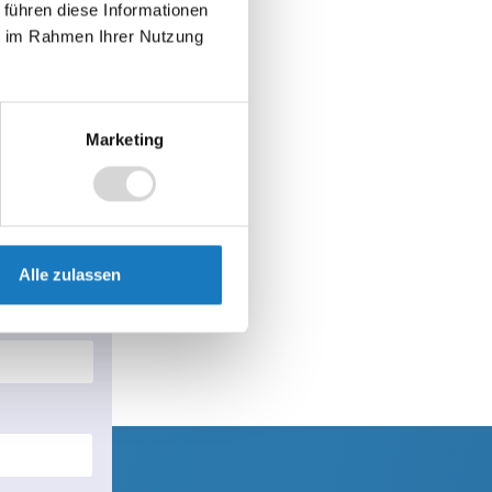
 führen diese Informationen
ie im Rahmen Ihrer Nutzung
Marketing
DERN
Alle zulassen