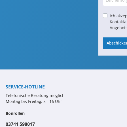
Ich akzep
Kontakta
Angebots
Abschicke
SERVICE-HOTLINE
Telefonische Beratung möglich
Montag bis Freitag: 8 - 16 Uhr
Bonrollen
03741 598017