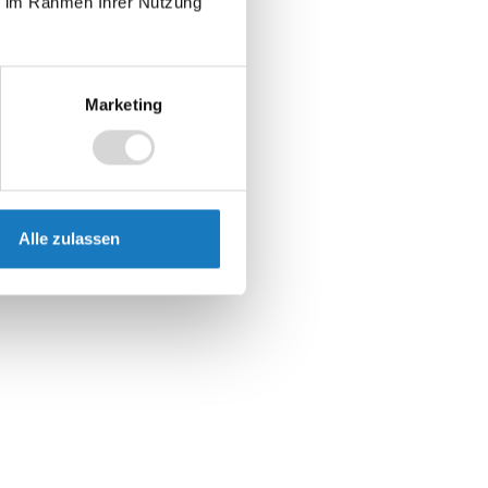
ie im Rahmen Ihrer Nutzung
Marketing
Alle zulassen