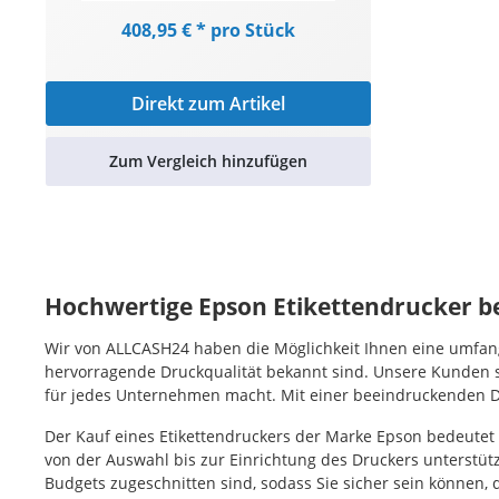
408,95 € * pro Stück
Direkt zum Artikel
Zum Vergleich hinzufügen
Hochwertige Epson Etikettendrucker b
Wir von ALLCASH24 haben die Möglichkeit Ihnen eine umfangr
hervorragende Druckqualität bekannt sind. Unsere Kunden s
für jedes Unternehmen macht. Mit einer beeindruckenden Dru
Der Kauf eines Etikettendruckers der Marke Epson bedeutet
von der Auswahl bis zur Einrichtung des Druckers unterstütz
Budgets zugeschnitten sind, sodass Sie sicher sein können, 