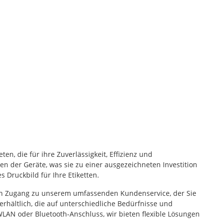
, die für ihre Zuverlässigkeit, Effizienz und
 der Geräte, was sie zu einer ausgezeichneten Investition
Druckbild für Ihre Etiketten.
den Zugang zu unserem umfassenden Kundenservice, der Sie
rhältlich, die auf unterschiedliche Bedürfnisse und
WLAN oder Bluetooth-Anschluss, wir bieten flexible Lösungen