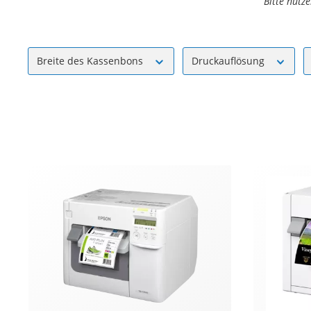
Bitte nutz
Breite des Kassenbons
Druckauflösung