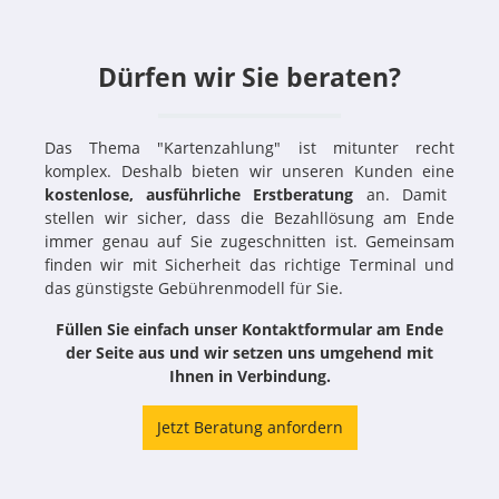
Dürfen wir Sie beraten?
Das Thema "Kartenzahlung" ist mitunter recht
komplex. Deshalb bieten wir unseren Kunden eine
kostenlose, ausführliche Erstberatung
an. Damit
stellen wir sicher, dass die Bezahllösung am Ende
immer genau auf Sie zugeschnitten ist. Gemeinsam
finden wir mit Sicherheit das richtige Terminal und
das günstigste Gebührenmodell für Sie.
Füllen Sie einfach unser Kontaktformular am Ende
der Seite aus und wir setzen uns umgehend mit
Ihnen in Verbindung.
Jetzt Beratung anfordern