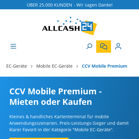
ÜBER 25.000 KUNDEN - Wir sagen Danke!
EC-Geräte
Mobile EC-Geräte
CCV Mobile Premium
CCV Mobile Premium -
Mieten oder Kaufen
Kleines & handliches Kartenterminal für mobile
Anwendungsszenarien. Preis-Leistungs-Sieger und damit
klarer Favorit in der Kategorie "Mobile EC-Geräte".