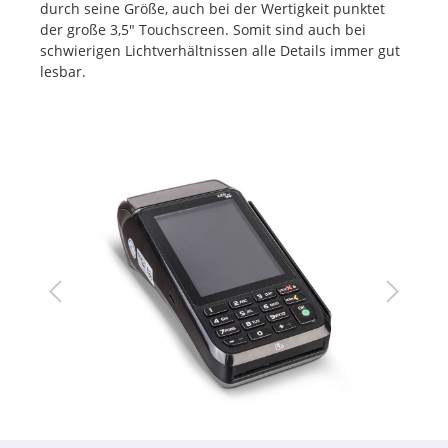
durch seine Größe, auch bei der Wertigkeit punktet
der große 3,5" Touchscreen. Somit sind auch bei
schwierigen Lichtverhältnissen alle Details immer gut
lesbar.