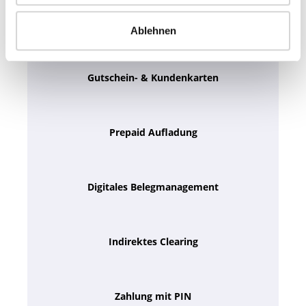
Bargeld Abhebung
Ablehnen
Gutschein- & Kundenkarten
Prepaid Aufladung
Digitales Belegmanagement
Indirektes Clearing
Zahlung mit PIN