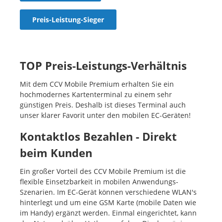
Preis-Leistung-Sieger
TOP Preis-Leistungs-Verhältnis
Mit dem CCV Mobile Premium erhalten Sie ein
hochmodernes Kartenterminal zu einem sehr
günstigen Preis. Deshalb ist dieses Terminal auch
unser klarer Favorit unter den mobilen EC-Geräten!
Kontaktlos Bezahlen - Direkt
beim Kunden
Ein großer Vorteil des CCV Mobile Premium ist die
flexible Einsetzbarkeit in mobilen Anwendungs-
Szenarien. Im EC-Gerät können verschiedene WLAN's
hinterlegt und um eine GSM Karte (mobile Daten wie
im Handy) ergänzt werden. Einmal eingerichtet, kann