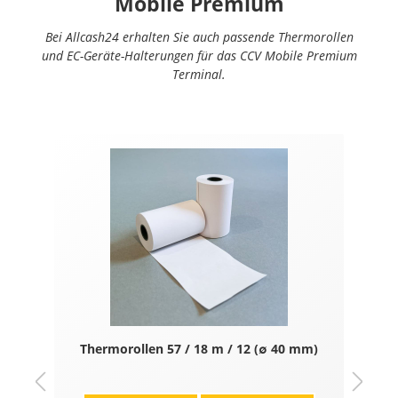
Mobile Premium
Bei Allcash24 erhalten Sie auch passende Thermorollen
und EC-Geräte-Halterungen für das CCV Mobile Premium
Terminal.
Thermorollen 57 / 18 m / 12 (∅ 40 mm)