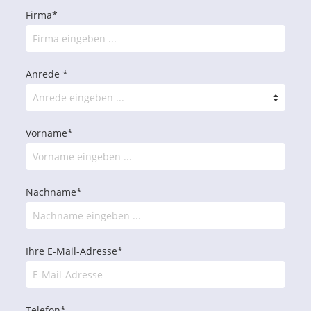
Firma*
Anrede *
Vorname*
Nachname*
Ihre E-Mail-Adresse*
Telefon*