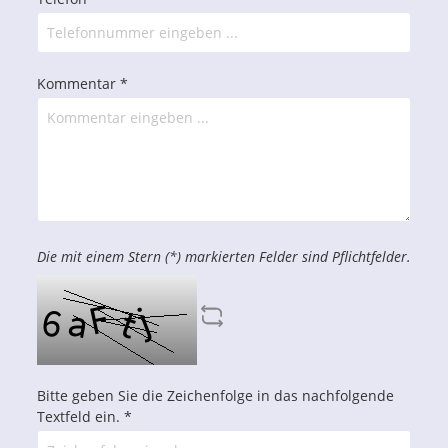
Kommentar *
Die mit einem Stern (*) markierten Felder sind Pflichtfelder.
Bitte geben Sie die Zeichenfolge in das nachfolgende
Textfeld ein. *