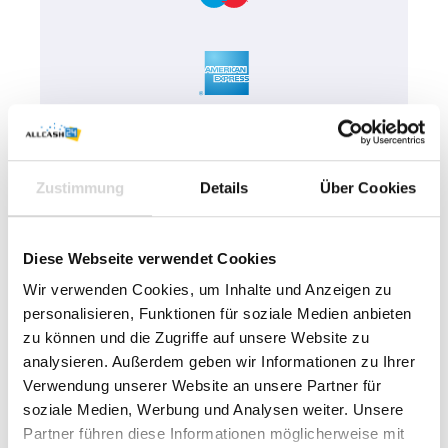
Zustimmung
Details
Über Cookies
Diese Webseite verwendet Cookies
Wir verwenden Cookies, um Inhalte und Anzeigen zu
personalisieren, Funktionen für soziale Medien anbieten
zu können und die Zugriffe auf unsere Website zu
analysieren. Außerdem geben wir Informationen zu Ihrer
Verwendung unserer Website an unsere Partner für
soziale Medien, Werbung und Analysen weiter. Unsere
Partner führen diese Informationen möglicherweise mit