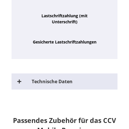
Lastschriftzahlung (mit
Unterschrift)
Gesicherte Lastschriftzahlungen
Technische Daten
Passendes Zubehör für das CCV