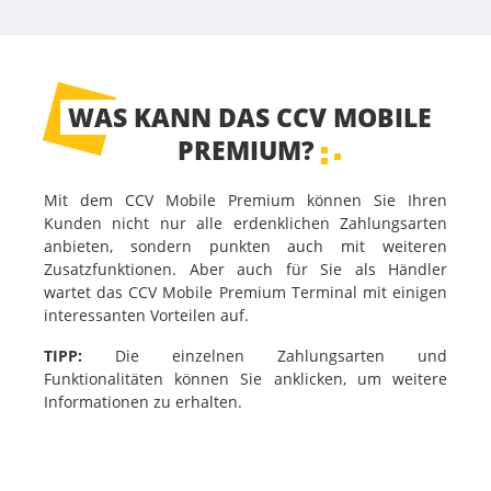
WAS KANN DAS CCV MOBILE
PREMIUM?
Mit dem CCV Mobile Premium können Sie Ihren
Kunden nicht nur alle erdenklichen Zahlungsarten
anbieten, sondern punkten auch mit weiteren
Zusatzfunktionen. Aber auch für Sie als Händler
wartet das CCV Mobile Premium Terminal mit einigen
interessanten Vorteilen auf.
TIPP:
Die einzelnen Zahlungsarten und
Funktionalitäten können Sie anklicken, um weitere
Informationen zu erhalten.