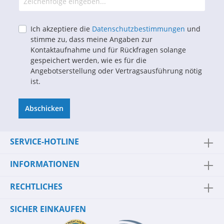
Ich akzeptiere die
Datenschutzbestimmungen
und
stimme zu, dass meine Angaben zur
Kontaktaufnahme und für Rückfragen solange
gespeichert werden, wie es für die
Angebotserstellung oder Vertragsausführung nötig
ist.
Abschicken
SERVICE-HOTLINE
INFORMATIONEN
RECHTLICHES
SICHER EINKAUFEN