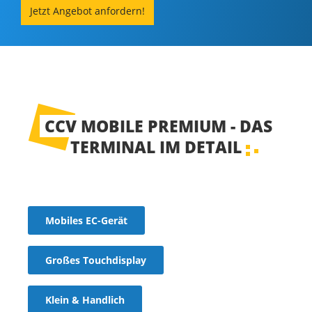
Jetzt Angebot anfordern!
CCV MOBILE PREMIUM - DAS
TERMINAL IM DETAIL
Mobiles EC-Gerät
Großes Touchdisplay
Klein & Handlich