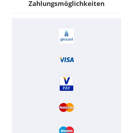
Zahlungsmöglichkeiten