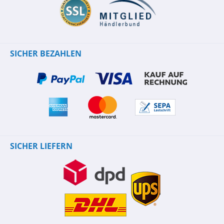
SICHER BEZAHLEN
SICHER LIEFERN