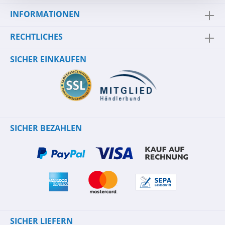
INFORMATIONEN
RECHTLICHES
SICHER EINKAUFEN
SICHER BEZAHLEN
SICHER LIEFERN