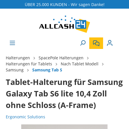
ÜBER 25.000 KUNDEN - Wir sagen Danke!
Halterungen
SpacePole Halterungen
Halterungen für Tablets
Nach Tablet Modell
Samsung
Samsung Tab S
Tablet-Halterung für Samsung
Galaxy Tab S6 lite 10,4 Zoll
ohne Schloss (A-Frame)
Ergonomic Solutions