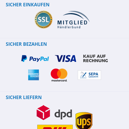
SICHER EINKAUFEN
SICHER BEZAHLEN
SICHER LIEFERN