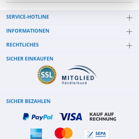
SERVICE-HOTLINE
INFORMATIONEN
RECHTLICHES
SICHER EINKAUFEN
SICHER BEZAHLEN