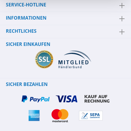
SERVICE-HOTLINE
INFORMATIONEN
RECHTLICHES
SICHER EINKAUFEN
SICHER BEZAHLEN