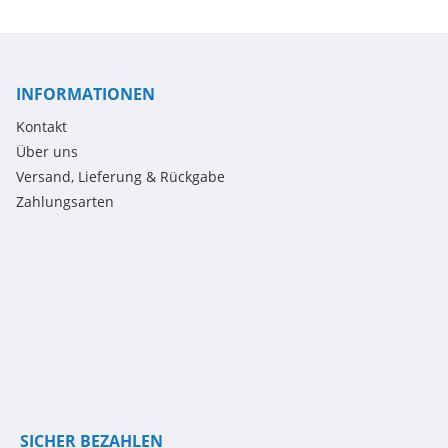
INFORMATIONEN
Kontakt
Über uns
Versand, Lieferung & Rückgabe
Zahlungsarten
SICHER BEZAHLEN