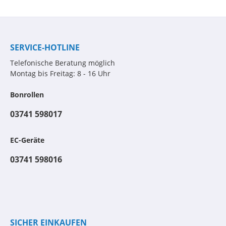
SERVICE-HOTLINE
Telefonische Beratung möglich
Montag bis Freitag: 8 - 16 Uhr
Bonrollen
03741 598017
EC-Geräte
03741 598016
SICHER EINKAUFEN