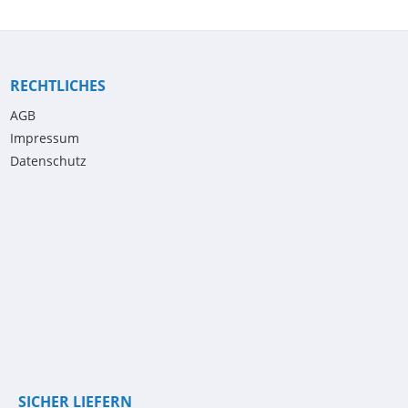
RECHTLICHES
AGB
Impressum
Datenschutz
SICHER LIEFERN