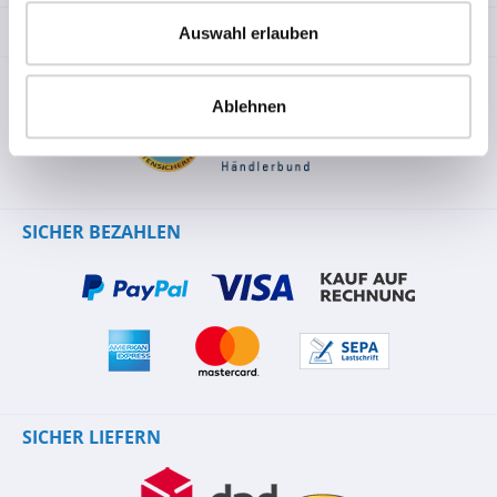
RECHTLICHES
Auswahl erlauben
SICHER EINKAUFEN
Ablehnen
SICHER BEZAHLEN
SICHER LIEFERN