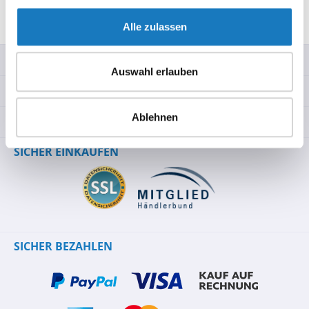
Bewertungen
Alle zulassen
SERVICE-HOTLINE
Auswahl erlauben
INFORMATIONEN
Ablehnen
RECHTLICHES
SICHER EINKAUFEN
SICHER BEZAHLEN