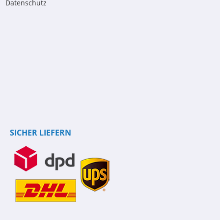
Datenschutz
SICHER LIEFERN