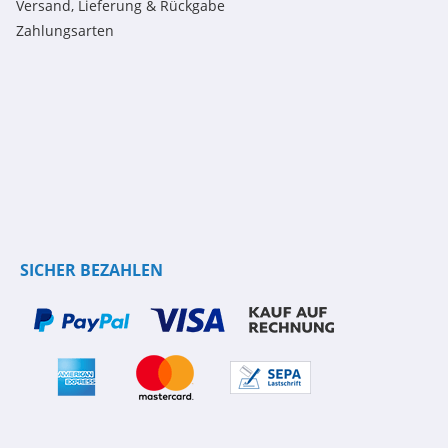
Versand, Lieferung & Rückgabe
Zahlungsarten
SICHER BEZAHLEN