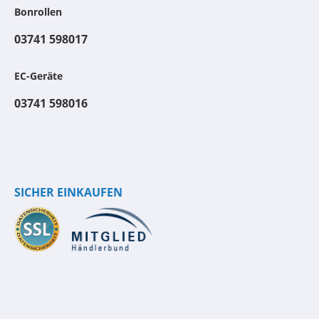
Bonrollen
03741 598017
EC-Geräte
03741 598016
SICHER EINKAUFEN