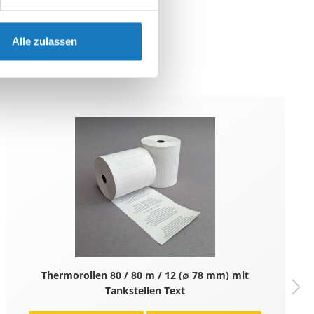
Alle zulassen
Thermorollen 80 / 80 m / 12 (∅ 78 mm) mit
Tankstellen Text