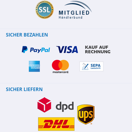
SICHER BEZAHLEN
SICHER LIEFERN