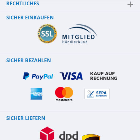
RECHTLICHES
SICHER EINKAUFEN
SICHER BEZAHLEN
SICHER LIEFERN