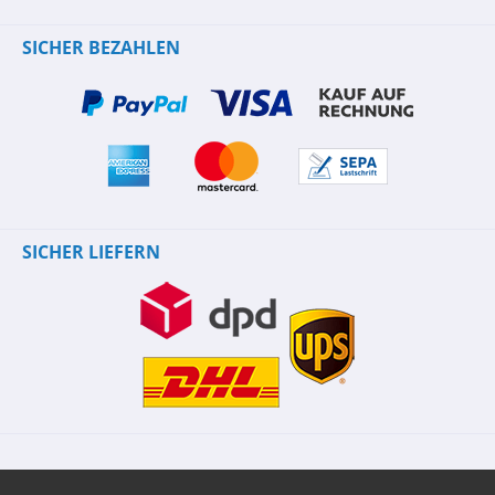
SICHER BEZAHLEN
SICHER LIEFERN