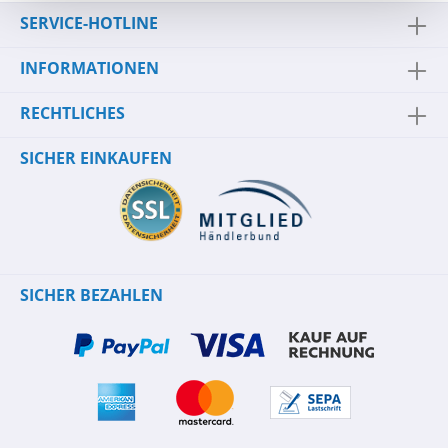
SERVICE-HOTLINE
INFORMATIONEN
RECHTLICHES
SICHER EINKAUFEN
SICHER BEZAHLEN